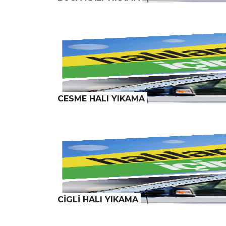
CESME HALI YIKAMA
CİGLİ HALI YIKAMA