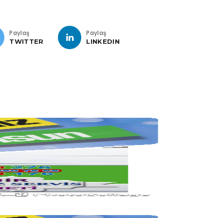
Paylaş
Paylaş
TWITTER
LINKEDIN