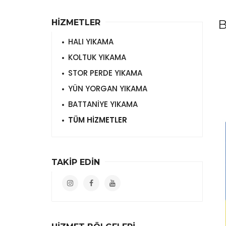
B
HİZMETLER
HALI YIKAMA
KOLTUK YIKAMA
STOR PERDE YIKAMA
YÜN YORGAN YIKAMA
BATTANİYE YIKAMA
TÜM HİZMETLER
TAKİP EDİN