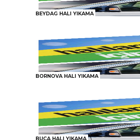
BEYDAG HALI YIKAMA
BORNOVA HALI YIKAMA
BUCA HALI YIKAMA