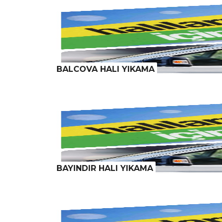
BALCOVA HALI YIKAMA
BAYINDIR HALI YIKAMA