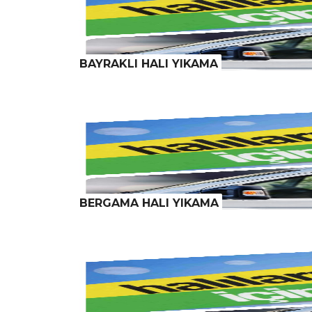
BAYRAKLI HALI YIKAMA
BERGAMA HALI YIKAMA