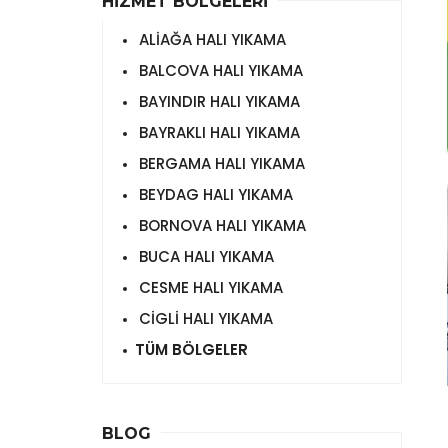
HİZMET BÖLGELERİ
ALİAĞA HALI YIKAMA
BALCOVA HALI YIKAMA
BAYINDIR HALI YIKAMA
BAYRAKLI HALI YIKAMA
BERGAMA HALI YIKAMA
BEYDAG HALI YIKAMA
BORNOVA HALI YIKAMA
BUCA HALI YIKAMA
CESME HALI YIKAMA
CİGLİ HALI YIKAMA
TÜM BÖLGELER
BLOG