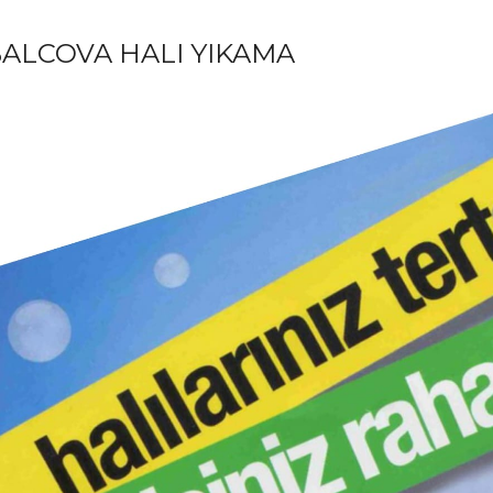
ALCOVA HALI YIKAMA